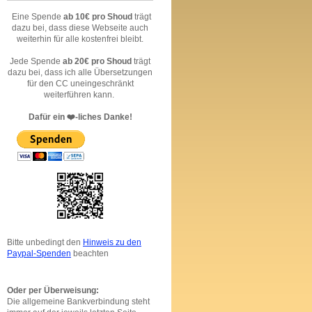
Eine Spende
ab 10€ pro Shoud
trägt
dazu bei, dass diese Webseite auch
weiterhin für alle kostenfrei bleibt.
Jede Spende
ab 20€ pro Shoud
trägt
dazu bei, dass ich alle Übersetzungen
für den CC uneingeschränkt
weiterführen kann.
Dafür ein ❤️-liches Danke!
Bitte unbedingt den
Hinweis zu den
Paypal-Spenden
beachten
Oder per Überweisung:
Die allgemeine Bankverbindung steht