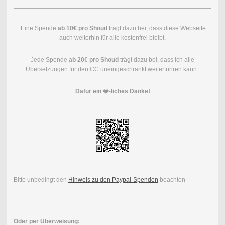
Eine Spende
ab 10€ pro Shoud
trägt dazu bei, dass diese Webseite
auch weiterhin für alle kostenfrei bleibt.
Jede Spende
ab 20€ pro Shoud
trägt dazu bei, dass ich alle
Übersetzungen für den CC uneingeschränkt weiterführen kann.
Dafür ein ❤️-liches Danke!
Bitte unbedingt den
Hinweis zu den Paypal-Spenden
beachten
Oder per Überweisung: