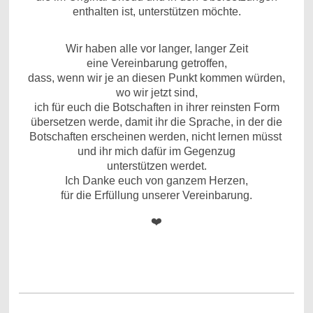
enthalten ist, unterstützen möchte.
Wir haben alle vor langer, langer Zeit
eine Vereinbarung getroffen,
dass, wenn wir je an diesen Punkt kommen würden,
wo wir jetzt sind,
ich für euch die Botschaften in ihrer reinsten Form
übersetzen werde, damit ihr die Sprache, in der die
Botschaften erscheinen werden, nicht lernen müsst
und ihr mich dafür im Gegenzug
unterstützen werdet.
Ich Danke euch von ganzem Herzen,
für die Erfüllung unserer Vereinbarung.
❤️