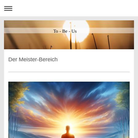
To - Be - Us
Der Meister-Bereich