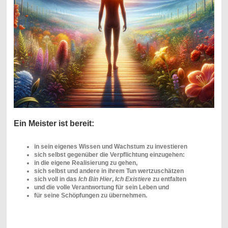
Ein Meister ist bereit:
in sein eigenes Wissen und Wachstum zu investieren
sich selbst gegenüber die Verpflichtung einzugehen:
in die eigene Realisierung zu gehen,
sich selbst und andere in ihrem Tun wertzuschätzen
sich voll in das
Ich Bin Hier
,
Ich Existiere
zu entfalten
und die volle Verantwortung für sein Leben und
für seine Schöpfungen zu übernehmen.