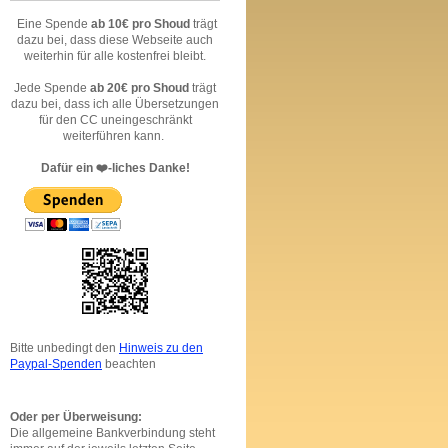
Eine Spende
ab 10€ pro Shoud
trägt
dazu bei, dass diese Webseite auch
weiterhin für alle kostenfrei bleibt.
Jede Spende
ab 20€ pro Shoud
trägt
dazu bei, dass ich alle Übersetzungen
für den CC uneingeschränkt
weiterführen kann.
Dafür ein ❤️-liches Danke!
Bitte unbedingt den
Hinweis zu den
Paypal-Spenden
beachten
Oder per Überweisung:
Die allgemeine Bankverbindung steht