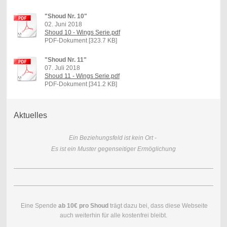
"Shoud Nr. 10"
02. Juni 2018
Shoud 10 - Wings Serie.pdf
PDF-Dokument [323.7 KB]
"Shoud Nr. 11"
07. Juli 2018
Shoud 11 - Wings Serie.pdf
PDF-Dokument [341.2 KB]
Aktuelles
Ein Beziehungsfeld ist kein Ort -
Es ist ein Muster gegenseitiger Ermöglichung
Eine Spende
ab 10€ pro Shoud
trägt dazu bei, dass diese Webseite
auch weiterhin für alle kostenfrei bleibt.