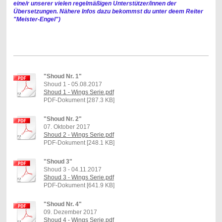
eine/r unserer vielen regelmäßigen Unterstützer/innen der
Übersetzungen. Nähere Infos dazu bekommst du unter deem Reiter
"Meister-Engel")
"Shoud Nr. 1"
Shoud 1 - 05.08.2017
Shoud 1 - Wings Serie.pdf
PDF-Dokument [287.3 KB]
"Shoud Nr. 2"
07. Oktober 2017
Shoud 2 - Wings Serie.pdf
PDF-Dokument [248.1 KB]
"Shoud 3"
Shoud 3 - 04.11.2017
Shoud 3 - Wings Serie.pdf
PDF-Dokument [641.9 KB]
"Shoud Nr. 4"
09. Dezember 2017
Shoud 4 - Wings Serie.pdf