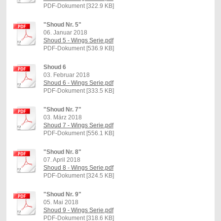
PDF-Dokument [322.9 KB]
"Shoud Nr. 5"
06. Januar 2018
Shoud 5 - Wings Serie.pdf
PDF-Dokument [536.9 KB]
Shoud 6
03. Februar 2018
Shoud 6 - Wings Serie.pdf
PDF-Dokument [333.5 KB]
"Shoud Nr. 7"
03. März 2018
Shoud 7 - Wings Serie.pdf
PDF-Dokument [556.1 KB]
"Shoud Nr. 8"
07. April 2018
Shoud 8 - Wings Serie.pdf
PDF-Dokument [324.5 KB]
"Shoud Nr. 9"
05. Mai 2018
Shoud 9 - Wings Serie.pdf
PDF-Dokument [318.6 KB]