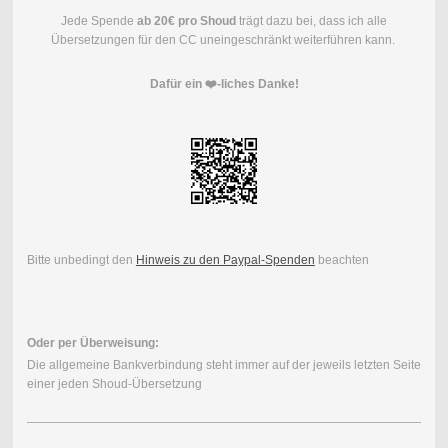
Jede Spende
ab 20€ pro Shoud
trägt dazu bei, dass ich alle
Übersetzungen für den CC uneingeschränkt weiterführen kann.
Dafür ein ❤️-liches Danke!
Bitte unbedingt den
Hinweis zu den Paypal-Spenden
beachten
Oder per Überweisung:
Die allgemeine Bankverbindung steht immer auf der jeweils letzten Seite
einer jeden Shoud-Übersetzung