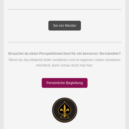
Sei ein Meister
Brauchst du einen Perspektivwechsel für ein besseres Verständnis?
Wenn du das Material tiefer verstehen und im eigenen Leben umsetzen
möchtest, dann schau doch mal hier:
Persönliche Begleitung