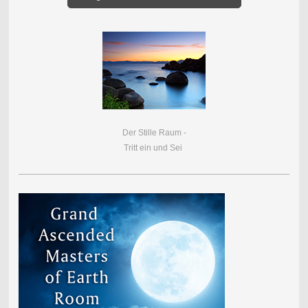
Der Stille Raum -
Tritt ein und Sei