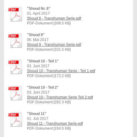
"Shoud Nr. 8"
01. April 2017
Shoud 8 - Transhuman Serie.pdf
PDF-Dokument [308.5 KB]
"Shoud 9"
06. Mai 2017
Shoud 9 - Transhuman Serie.pdf
PDF-Dokument [331.5 KB]
"Shoud 10 - Teil 1"
03. Juni 2017
Shoud 10 - Transhuman Serie - Teil 1.pdf
PDF-Dokument [172.2 KB]
"Shoud 10 - Teil 2"
03. Juni 2017
Shoud 10 - Transhuman Serie Teil 2.pdf
PDF-Dokument [282.3 KB]
"Shoud 11"
01. Juli 2017
Shoud 11 - Transhuman Serie.pdf
PDF-Dokument [334.5 KB]