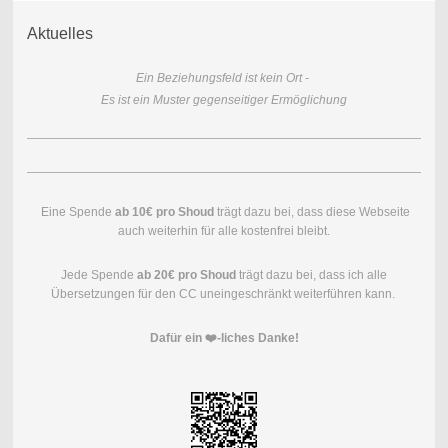
Aktuelles
Ein Beziehungsfeld ist kein Ort -
Es ist ein Muster gegenseitiger Ermöglichung
Eine Spende
ab 10€ pro Shoud
trägt dazu bei, dass diese Webseite
auch weiterhin für alle kostenfrei bleibt.
Jede Spende
ab 20€ pro Shoud
trägt dazu bei, dass ich alle
Übersetzungen für den CC uneingeschränkt weiterführen kann.
Dafür ein ❤️-liches Danke!