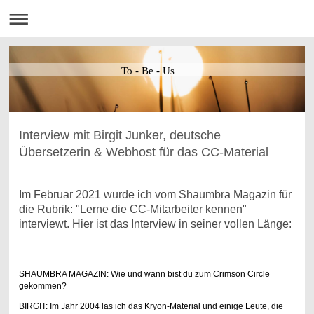
To - Be - Us
Interview mit Birgit Junker, deutsche
Übersetzerin & Webhost für das CC-Material
Im Februar 2021 wurde ich vom Shaumbra Magazin für
die Rubrik: "Lerne die CC-Mitarbeiter kennen"
interviewt. Hier ist das Interview in seiner vollen Länge:
SHAUMBRA MAGAZIN: Wie und wann bist du zum Crimson Circle
gekommen?
BIRGIT: Im Jahr 2004 las ich das Kryon-Material und einige Leute, die